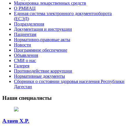
Маркировка лекарственных средств
О РМИАЦ
Единая система электронного документооборота
(ЕСЭД)
Подразделения
Документация и инструкции
Пациентам
Нормативно-правовые акты
Новости
Программное обеспечение
Объявления
СМИ о нас
Галерея
Противодействие коррупции
Нормативные документы
Сборники о состоянии здоровья населения Республики
Дагестан
Наши специалисты
Алиев Х.Р.