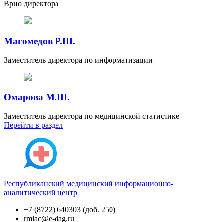
Врио директора
Магомедов Р.Ш.
Заместитель директора по информатизации
Омарова М.Ш.
Заместитель директора по медицинской статистике
Перейти
в раздел
Республиканский медицинский информационно-
аналитический центр
+7 (8722) 640303 (доб. 250)
rmiac@e-dag.ru