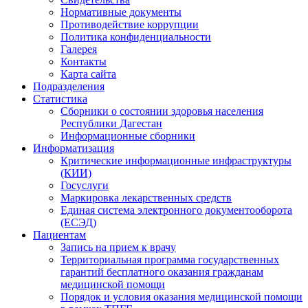
Нормативные документы
Противодействие коррупции
Политика конфиденциальности
Галерея
Контакты
Карта сайта
Подразделения
Статистика
Сборники о состоянии здоровья населения
Республики Дагестан
Информационные сборники
Информатизация
Критические информационные инфраструктуры
(КИИ)
Госуслуги
Маркировка лекарственных средств
Единая система электронного документооборота
(ЕСЭД)
Пациентам
Запись на прием к врачу
Территориальная программа государственных
гарантий бесплатного оказания гражданам
медицинской помощи
Порядок и условия оказания медицинской помощи