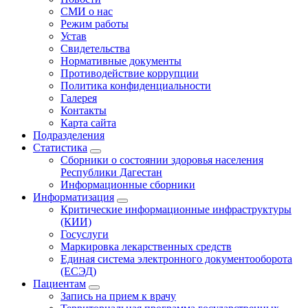
СМИ о нас
Режим работы
Устав
Свидетельства
Нормативные документы
Противодействие коррупции
Политика конфиденциальности
Галерея
Контакты
Карта сайта
Подразделения
Статистика
Сборники о состоянии здоровья населения
Республики Дагестан
Информационные сборники
Информатизация
Критические информационные инфраструктуры
(КИИ)
Госуслуги
Маркировка лекарственных средств
Единая система электронного документооборота
(ЕСЭД)
Пациентам
Запись на прием к врачу