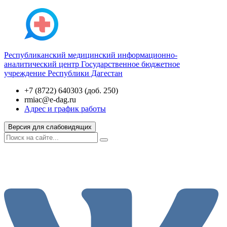
Республиканский медицинский информационно-
аналитический центр
Государственное бюджетное
учреждение Республики Дагестан
+7 (8722) 640303 (доб. 250)
rmiac@e-dag.ru
Адрес и график работы
Версия для слабовидящих