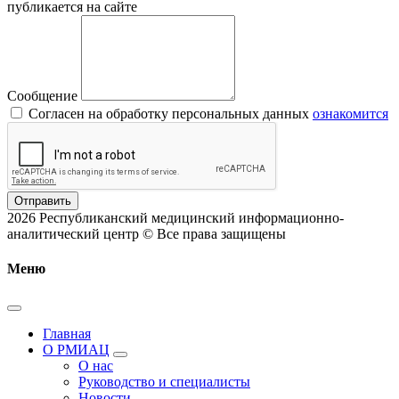
публикается на сайте
Сообщение
Согласен на обработку персональных данных
ознакомится
Отправить
2026 Республиканский медицинский информационно-
аналитический центр © Все права защищены
Меню
Главная
О РМИАЦ
О нас
Руководство и специалисты
Новости