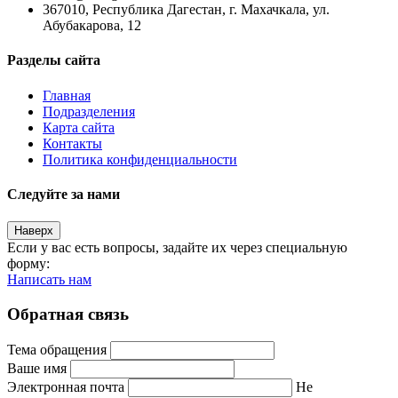
367010, Республика Дагестан, г. Махачкала, ул.
Абубакарова, 12
Разделы сайта
Главная
Подразделения
Карта сайта
Контакты
Политика конфиденциальности
Следуйте за нами
Наверх
Если у вас есть вопросы, задайте их через специальную
форму:
Написать нам
Обратная связь
Тема обращения
Ваше имя
Электронная почта
Не