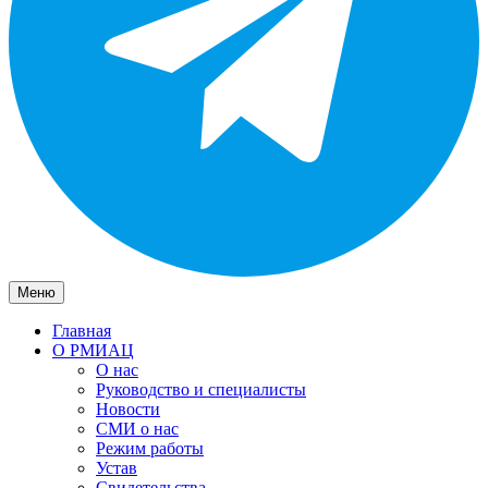
Меню
Главная
О РМИАЦ
О нас
Руководство и специалисты
Новости
СМИ о нас
Режим работы
Устав
Свидетельства