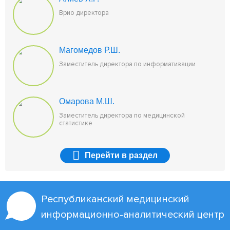
Врио директора
Магомедов Р.Ш.
Заместитель директора по информатизации
Омарова М.Ш.
Заместитель директора по медицинской
статистике
Перейти
в раздел
Республиканский медицинский
информационно-аналитический центр