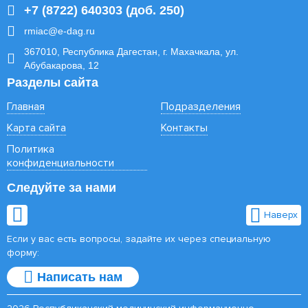
+7 (8722) 640303 (доб. 250)
rmiac@e-dag.ru
367010, Республика Дагестан, г. Махачкала, ул.
Абубакарова, 12
Разделы сайта
Главная
Подразделения
Карта сайта
Контакты
Политика
конфиденциальности
Следуйте за нами
Наверх
Если у вас есть вопросы, задайте их через специальную
форму:
Написать нам