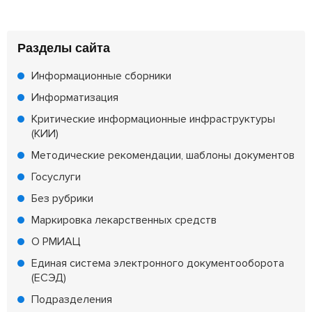
Разделы сайта
Информационные сборники
Информатизация
Критические информационные инфраструктуры
(КИИ)
Методические рекомендации, шаблоны документов
Госуслуги
Без рубрики
Маркировка лекарственных средств
О РМИАЦ
Единая система электронного документооборота
(ЕСЭД)
Подразделения