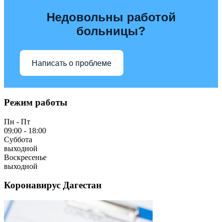
Недовольны работой
больницы?
Написать о проблеме
Режим работы
Пн - Пт
09:00 - 18:00
Суббота
выходной
Воскресенье
выходной
Коронавирус Дагестан