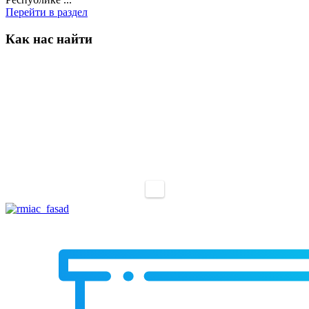
Перейти в раздел
Как нас найти