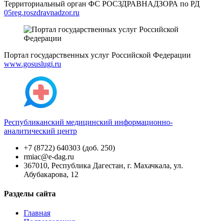
Территориальный орган ФС РОСЗДРАВНАДЗОРА по РД
05reg.roszdravnadzor.ru
Портал государственных услуг Российской Федерации
www.gosuslugi.ru
Республиканский медицинский информационно-
аналитический центр
+7 (8722) 640303 (доб. 250)
rmiac@e-dag.ru
367010, Республика Дагестан, г. Махачкала, ул.
Абубакарова, 12
Разделы сайта
Главная