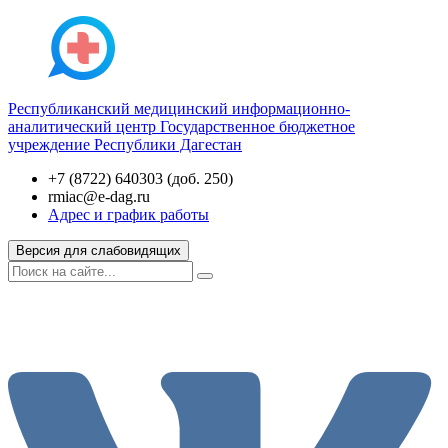
Республиканский медицинский информационно-
аналитический центр
Государственное бюджетное
учреждение Республики Дагестан
+7 (8722) 640303 (доб. 250)
rmiac@e-dag.ru
Адрес и график работы
Версия для слабовидящих