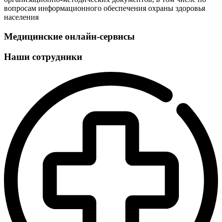
вопросам информационного обеспечения охраны здоровья
населения
Медицинские онлайн-сервисы
Наши сотрудники