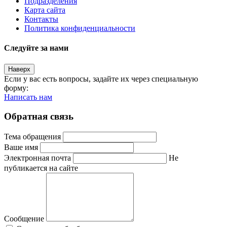
Подразделения
Карта сайта
Контакты
Политика конфиденциальности
Следуйте за нами
Наверх
Если у вас есть вопросы, задайте их через специальную
форму:
Написать нам
Обратная связь
Тема обращения
Ваше имя
Электронная почта
Не
публикается на сайте
Сообщение