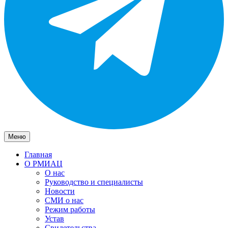
Меню
Главная
О РМИАЦ
О нас
Руководство и специалисты
Новости
СМИ о нас
Режим работы
Устав
Свидетельства