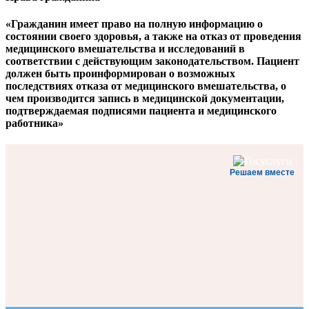
«
Гражданин имеет право на полную информацию о
состоянии своего здоровья, а также на отказ от проведения
медицинского вмешательства и исследований в
соответствии с действующим законодательством. Пациент
должен быть проинформирован о возможных
последствиях отказа от медицинского вмешательства, о
чем производится запись в медицинской документации,
подтверждаемая подписями пациента и медицинского
работника»
Решаем вместе