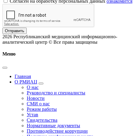
Согласен на обработку персональных данных
ознакомится
Отправить
2026 Республиканский медицинский информационно-
аналитический центр © Все права защищены
Меню
Главная
О РМИАЦ
О нас
Руководство и специалисты
Новости
СМИ о нас
Режим работы
Устав
Свидетельства
Нормативные документы
Противодействие коррупции