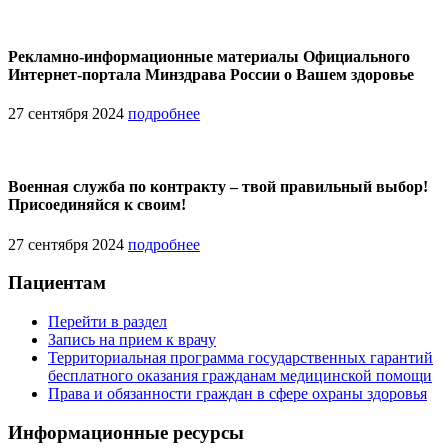
Рекламно-информационные материалы Официального
Интернет-портала Минздрава России о Вашем здоровье
27 сентября 2024
подробнее
Военная служба по контракту – твой правильный выбор!
Присоединяйся к своим!
27 сентября 2024
подробнее
Пациентам
Перейти в раздел
Запись на прием к врачу
Территориальная программа государственных гарантий
бесплатного оказания гражданам медицинской помощи
Права и обязанности граждан в сфере охраны здоровья
Информационные ресурсы