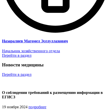
Назаралиев Магомед Эседуллахович
Начальник хозяйственного отдела
Перейти в раздел
Новости медицины
Перейти
в раздел
О соблюдении требований к размещению информации в
ЕГИСЗ
19 ноября 2024
подробнее