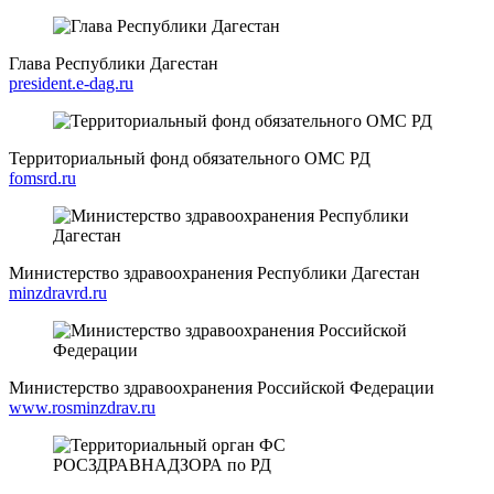
Глава Республики Дагестан
president.e-dag.ru
Территориальный фонд обязательного ОМС РД
fomsrd.ru
Министерство здравоохранения Республики Дагестан
minzdravrd.ru
Министерство здравоохранения Российской Федерации
www.rosminzdrav.ru