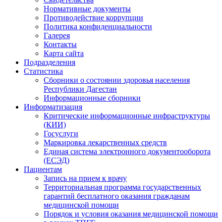
Нормативные документы
Противодействие коррупции
Политика конфиденциальности
Галерея
Контакты
Карта сайта
Подразделения
Статистика
Сборники о состоянии здоровья населения
Республики Дагестан
Информационные сборники
Информатизация
Критические информационные инфраструктуры
(КИИ)
Госуслуги
Маркировка лекарственных средств
Единая система электронного документооборота
(ЕСЭД)
Пациентам
Запись на прием к врачу
Территориальная программа государственных
гарантий бесплатного оказания гражданам
медицинской помощи
Порядок и условия оказания медицинской помощи