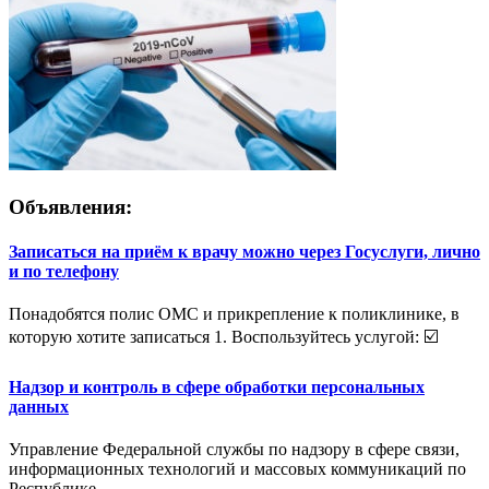
Объявления:
Записаться на приём к врачу можно через Госуслуги, лично
и по телефону
Понадобятся полис ОМС и прикрепление к поликлинике, в
которую хотите записаться 1. Воспользуйтесь услугой: ☑️
Надзор и контроль в сфере обработки персональных
данных
Управление Федеральной службы по надзору в сфере связи,
информационных технологий и массовых коммуникаций по
Республике ...