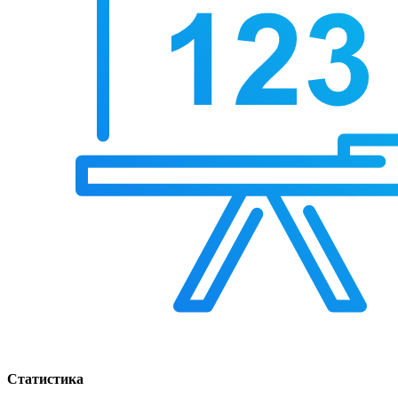
Статистика