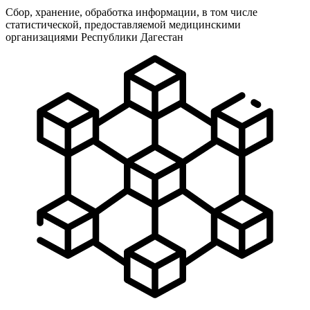
Сбор, хранение, обработка информации, в том числе
статистической, предоставляемой медицинскими
организациями Республики Дагестан