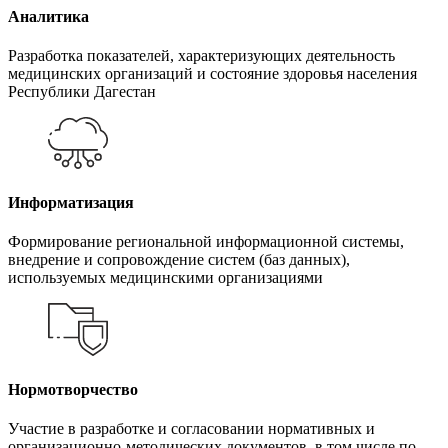
Аналитика
Разработка показателей, характеризующих деятельность
медицинских организаций и состояние здоровья населения
Республики Дагестан
Информатизация
Формирование региональной информационной системы,
внедрение и сопровождение систем (баз данных),
используемых медицинскими организациями
Нормотворчество
Участие в разработке и согласовании нормативных и
организационно-методических документов, в том числе по