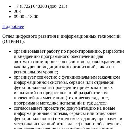
+7 (8722) 640303 (доб. 213)
208
09:00 - 18:00
Подробнее
Отдел цифрового развития и информационных технологий
(ОЦРиИТ):
организовывает работу по проектированию, разработке
и внедрению программного обеспечения для
автоматизации процессов в системе здравоохранения
как на уровне медицинских организаций, так и на
региональном уровне;
организует совместно с функциональным заказчиком
информационной системы, сервиса или отдельной
функциональности проведение приемосдаточных
испытаний по предоставленной разработчиком
проектной документации (техническое задание,
программа и методика испытаний и так далее);
согласовывает проектную документацию на новые
информационные системы, сервисы или отдельные
функциональности (техническое задание, программа и
методика испытаний и так далее) в части обеспечения
процессов внедрения и дальнейшей эксплуатации;