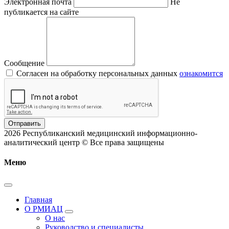
Электронная почта
Не
публикается на сайте
Сообщение
Согласен на обработку персональных данных
ознакомится
Отправить
2026 Республиканский медицинский информационно-
аналитический центр © Все права защищены
Меню
Главная
О РМИАЦ
О нас
Руководство и специалисты