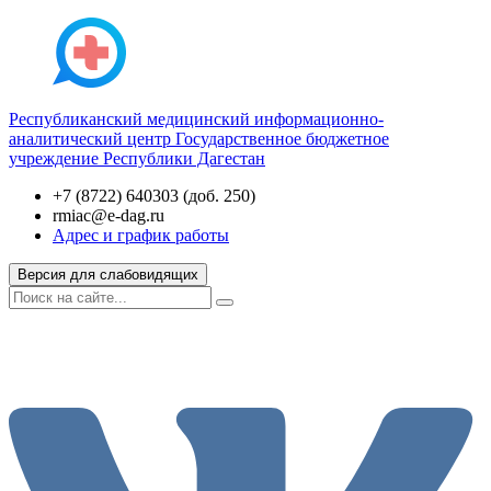
Республиканский медицинский информационно-
аналитический центр
Государственное бюджетное
учреждение Республики Дагестан
+7 (8722) 640303 (доб. 250)
rmiac@e-dag.ru
Адрес и график работы
Версия для слабовидящих