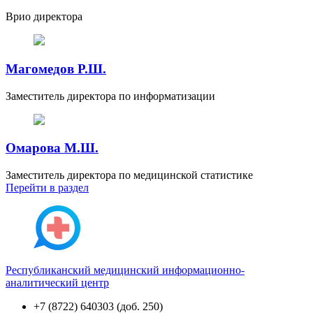
Врио директора
Магомедов Р.Ш.
Заместитель директора по информатизации
Омарова М.Ш.
Заместитель директора по медицинской статистике
Перейти
в раздел
Республиканский медицинский информационно-
аналитический центр
+7 (8722) 640303 (доб. 250)