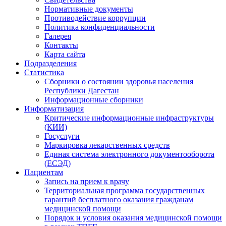
Нормативные документы
Противодействие коррупции
Политика конфиденциальности
Галерея
Контакты
Карта сайта
Подразделения
Статистика
Сборники о состоянии здоровья населения
Республики Дагестан
Информационные сборники
Информатизация
Критические информационные инфраструктуры
(КИИ)
Госуслуги
Маркировка лекарственных средств
Единая система электронного документооборота
(ЕСЭД)
Пациентам
Запись на прием к врачу
Территориальная программа государственных
гарантий бесплатного оказания гражданам
медицинской помощи
Порядок и условия оказания медицинской помощи