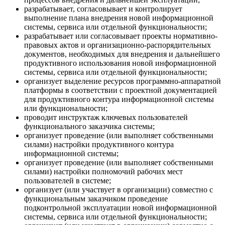
разрабатывает, согласовывает и контролирует
выполнение плана внедрения новой информационной
системы, сервиса или отдельной функциональности;
разрабатывает или согласовывает проекты нормативно-
правовых актов и организационно-распорядительных
документов, необходимых для внедрения и дальнейшего
продуктивного использования новой информационной
системы, сервиса или отдельной функциональности;
организует выделение ресурсов программно-аппаратной
платформы в соответствии с проектной документацией
для продуктивного контура информационной системы
или функциональности;
проводит инструктаж ключевых пользователей
функционального заказчика системы;
организует проведение (или выполняет собственными
силами) настройки продуктивного контура
информационной системы;
организует проведение (или выполняет собственными
силами) настройки полномочий рабочих мест
пользователей в системе;
организует (или участвует в организации) совместно с
функциональным заказчиком проведение
подконтрольной эксплуатации новой информационной
системы, сервиса или отдельной функциональности;