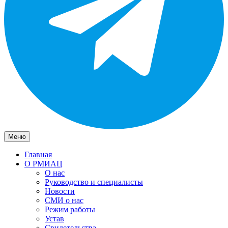
Меню
Главная
О РМИАЦ
О нас
Руководство и специалисты
Новости
СМИ о нас
Режим работы
Устав
Свидетельства