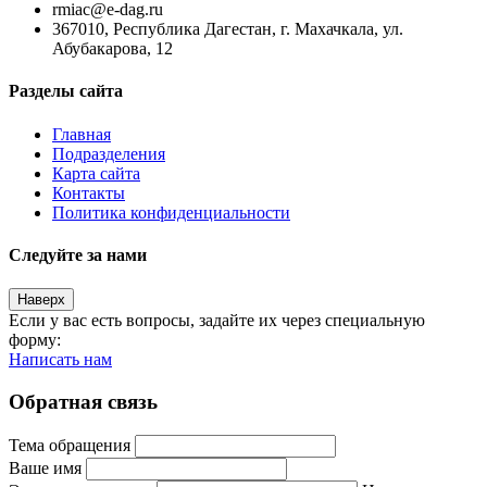
rmiac@e-dag.ru
367010, Республика Дагестан, г. Махачкала, ул.
Абубакарова, 12
Разделы сайта
Главная
Подразделения
Карта сайта
Контакты
Политика конфиденциальности
Следуйте за нами
Наверх
Если у вас есть вопросы, задайте их через специальную
форму:
Написать нам
Обратная связь
Тема обращения
Ваше имя