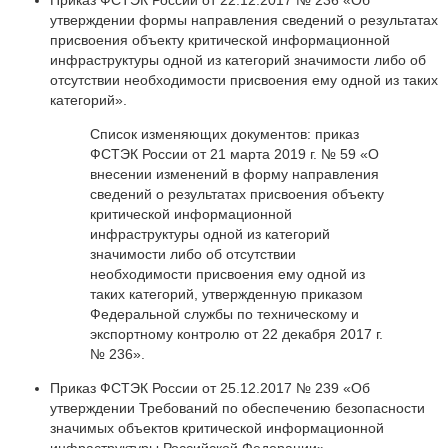
Приказ ФСТЭК России от 22.12.2017 № 236 «Об
утверждении формы направления сведений о результатах
присвоения объекту критической информационной
инфраструктуры одной из категорий значимости либо об
отсутствии необходимости присвоения ему одной из таких
категорий».
Список изменяющих документов: приказ
ФСТЭК России от 21 марта 2019 г. № 59 «О
внесении изменений в форму направления
сведений о результатах присвоения объекту
критической информационной
инфраструктуры одной из категорий
значимости либо об отсутствии
необходимости присвоения ему одной из
таких категорий, утвержденную приказом
Федеральной службы по техническому и
экспортному контролю от 22 декабря 2017 г.
№ 236».
Приказ ФСТЭК России от 25.12.2017 № 239 «Об
утверждении Требований по обеспечению безопасности
значимых объектов критической информационной