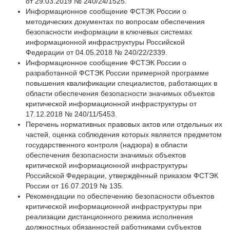
от 29.03.2019 № 240/24/1525.
Информационное сообщение ФСТЭК России о
методических документах по вопросам обеспечения
безопасности информации в ключевых системах
информационной инфраструктуры Российской
Федерации от 04.05.2018 № 240/22/2339.
Информационное сообщение ФСТЭК России о
разработанной ФСТЭК России примерной программе
повышения квалификации специалистов, работающих в
области обеспечения безопасности значимых объектов
критической информационной инфраструктуры от
17.12.2018 № 240/11/5453.
Перечень нормативных правовых актов или отдельных их
частей, оценка соблюдения которых является предметом
государственного контроля (надзора) в области
обеспечения безопасности значимых объектов
критической информационной инфраструктуры
Российской Федерации, утверждённый приказом ФСТЭК
России от 16.07.2019 № 135.
Рекомендации по обеспечению безопасности объектов
критической информационной инфраструктуры при
реализации дистанционного режима исполнения
должностных обязанностей работниками субъектов