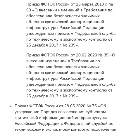
Приказ ФСТЭК России от 26 марта 2019 г. №
60 «О внесении изменений в Требования по
обеспечению безопасности значимых
объектов критической информационной
инфраструктуры Российской Федерации,
утвержденные приказом Федеральной службы
по техническому и экспортному контролю от
25 декабря 2017 г. № 239».
Приказ ФСТЭК России от 20.02.2020 № 35 «О
внесении изменений в Требования по
обеспечению безопасности значимых
объектов критической информационной
инфраструктуры Российской Федерации,
утвержденные приказом Федеральной службы
по техническому и экспортному контролю от
25 декабря 2017 г. № 239» .
Приказ ФСТЭК России от 28.05.2020 № 75 «Об
утверждении Порядка согласования субъектом
критической информационной инфраструктуры
Российской Федерации с Федеральной службой по
техническому и экспортному контролю подключения