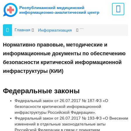
Республиканский медицинский
информационно-аналитический центр
Главная
Информатизация
Критические информаци
Нормативно правовые, методические и
информационные документы по обеспечению
безопасности критической информационной
инфраструктуры (КИИ)
Федеральные законы
Федеральный закон от 26.07.2017 № 187-ФЗ «О
безопасности критической информационной
инфраструктуры Российской Федерации».
Федеральный закон от 26.07.2017 № 193-ФЗ «О Внесении
изменений в отдельные законодательные акты
Российской Федерации в связи с принятием