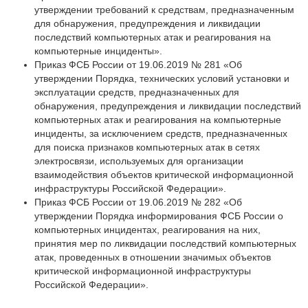
утверждении требований к средствам, предназначенным
для обнаружения, предупреждения и ликвидации
последствий компьютерных атак и реагирования на
компьютерные инциденты».
Приказ ФСБ России от 19.06.2019 № 281 «Об
утверждении Порядка, технических условий установки и
эксплуатации средств, предназначенных для
обнаружения, предупреждения и ликвидации последствий
компьютерных атак и реагирования на компьютерные
инциденты, за исключением средств, предназначенных
для поиска признаков компьютерных атак в сетях
электросвязи, используемых для организации
взаимодействия объектов критической информационной
инфраструктуры Российской Федерации».
Приказ ФСБ России от 19.06.2019 № 282 «Об
утверждении Порядка информирования ФСБ России о
компьютерных инцидентах, реагирования на них,
принятия мер по ликвидации последствий компьютерных
атак, проведенных в отношении значимых объектов
критической информационной инфраструктуры
Российской Федерации».