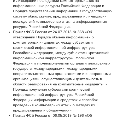
и ликвидации последствий компьютерных атак на
информационные ресурсы Российской Федерации и
Порядка представления информации в государственную
систему обнаружения, предупреждения и ликвидации
последствий компьютерных атак на информационные
ресурсы Российской Федерации».
Приказ ФСБ России от 24.07.2018 № 368 «Об
утверждении Порядка обмена информацией о
компьютерных инцидентах между субъектами
критической информационной инфраструктуры
Российской Федерации, между субъектами критической
информационной инфраструктуры Российской
Федерации и уполномоченными органами иностранных
государств, международными, международными
неправительственными организациями и иностранными
организациями, осуществляющими деятельность в
области реагирования на компьютерные инциденты, и
Порядка получения субъектами критической
информационной инфраструктуры Российской
Федерации информации о средствах и способах
проведения компьютерных атак и о методах их
предупреждения и обнаружения».
Приказ ФСБ России от 06.05.2019 № 196 «Об