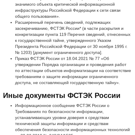
значимого объекта критической информационной
инфраструктуры Российской Федерации к сети связи
общего пользования».
Расширенный перечень сведений, подлежащих
засекречиванию, ФСТЭК России* (в части раскрытия и
конкретизации пункта 119 Перечня сведений, отнесенных
к государственной тайне, утвержденного Указом
Президента Российской Федерации от 30 ноября 1995 г.
№ 1203) [документ ограниченного доступа].
Приказ ФСТЭК России от 18.04.2021 № 77 «Об
утверждении Порядка организации и проведения работ
по аттестации объектов информатизации на соответствие
требованиям о защите информации ограниченного
доступа, не составляющей государственную тайну».
Иные документы ФСТЭК России
Информационное сообщение ФСТЭК России о
Требованиях по безопасности информации,
устанавливающих уровни доверия к средствам
технической защиты информации и средствам
обеспечения безопасности информационных технологий