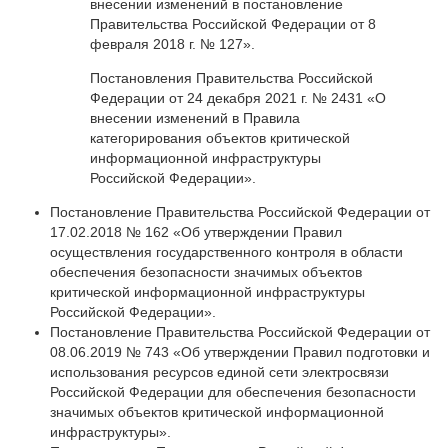
внесении изменений в постановление
Правительства Российской Федерации от 8
февраля 2018 г. № 127».
Постановления Правительства Российской
Федерации от 24 декабря 2021 г. № 2431 «О
внесении изменений в Правила
категорирования объектов критической
информационной инфраструктуры
Российской Федерации».
Постановление Правительства Российской Федерации от
17.02.2018 № 162 «Об утверждении Правил
осуществления государственного контроля в области
обеспечения безопасности значимых объектов
критической информационной инфраструктуры
Российской Федерации».
Постановление Правительства Российской Федерации от
08.06.2019 № 743 «Об утверждении Правил подготовки и
использования ресурсов единой сети электросвязи
Российской Федерации для обеспечения безопасности
значимых объектов критической информационной
инфраструктуры».