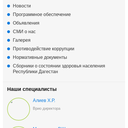
Новости
Программное обеспечение
Объявления
СМИ о нас
Галерея
Противодействие коррупции
Нормативные документы
Сборники о состоянии здоровья населения
Республики Дагестан
Наши специалисты
Алиев Х.Р.
Врио директора