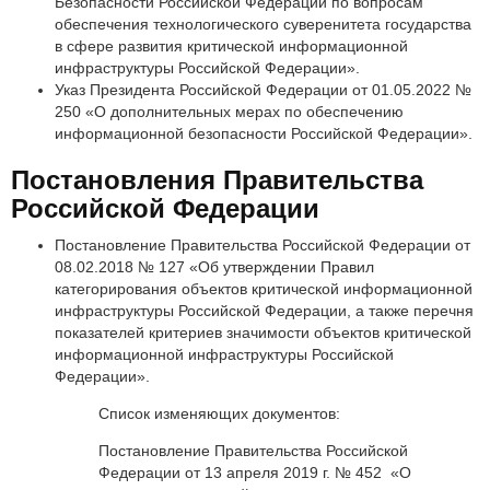
Безопасности Российской Федерации по вопросам
обеспечения технологического суверенитета государства
в сфере развития критической информационной
инфраструктуры Российской Федерации».
Указ Президента Российской Федерации от 01.05.2022 №
250 «О дополнительных мерах по обеспечению
информационной безопасности Российской Федерации».
Постановления Правительства
Российской Федерации
Постановление Правительства Российской Федерации от
08.02.2018 № 127 «Об утверждении Правил
категорирования объектов критической информационной
инфраструктуры Российской Федерации, а также перечня
показателей критериев значимости объектов критической
информационной инфраструктуры Российской
Федерации».
Список изменяющих документов:
Постановление Правительства Российской
Федерации от 13 апреля 2019 г. № 452 «О