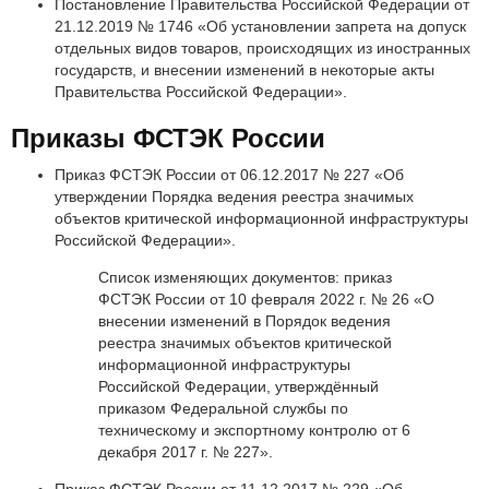
Постановление Правительства Российской Федерации от
21.12.2019 № 1746 «Об установлении запрета на допуск
отдельных видов товаров, происходящих из иностранных
государств, и внесении изменений в некоторые акты
Правительства Российской Федерации».
Приказы ФСТЭК России
Приказ ФСТЭК России от 06.12.2017 № 227 «Об
утверждении Порядка ведения реестра значимых
объектов критической информационной инфраструктуры
Российской Федерации».
Список изменяющих документов: приказ
ФСТЭК России от 10 февраля 2022 г. № 26 «О
внесении изменений в Порядок ведения
реестра значимых объектов критической
информационной инфраструктуры
Российской Федерации, утверждённый
приказом Федеральной службы по
техническому и экспортному контролю от 6
декабря 2017 г. № 227».