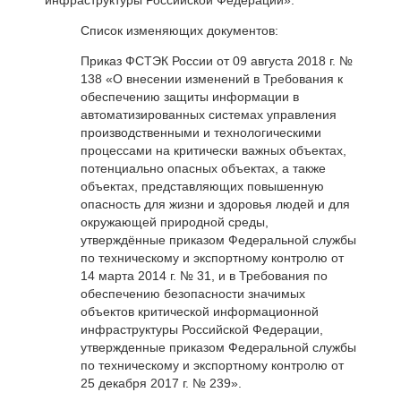
инфраструктуры Российской Федерации».
Список изменяющих документов:
Приказ ФСТЭК России от 09 августа 2018 г. №
138 «О внесении изменений в Требования к
обеспечению защиты информации в
автоматизированных системах управления
производственными и технологическими
процессами на критически важных объектах,
потенциально опасных объектах, а также
объектах, представляющих повышенную
опасность для жизни и здоровья людей и для
окружающей природной среды,
утверждённые приказом Федеральной службы
по техническому и экспортному контролю от
14 марта 2014 г. № 31, и в Требования по
обеспечению безопасности значимых
объектов критической информационной
инфраструктуры Российской Федерации,
утвержденные приказом Федеральной службы
по техническому и экспортному контролю от
25 декабря 2017 г. № 239».