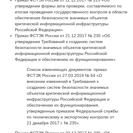
Приказ ФСТЭК России от 11.12.2017 № 229 «Об
утверждении формы акта проверки, составляемого по
итогам проведения государственного контроля в области
обеспечения безопасности значимых объектов
критической информационной инфраструктуры
Российской Федерации».
Приказ ФСТЭК России от 21.12.2017 № 235 «Об
утверждении Требований к созданию систем
безопасности значимых объектов критической
информационной инфраструктуры Российской
Федерации и обеспечению их функционирования».
Список изменяющих документов: приказ
ФСТЭК России от 27.03.2019 № 64 «О
внесении изменений в Требования к
созданию систем безопасности значимых
объектов критической информационной
инфраструктуры Российской Федерации и
обеспечению их функционирования,
утвержденные приказом Федеральной службы
по техническому и экспортному контролю от
21 декабря 2017 г. № 235».