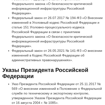
Федерального закона «О безопасности критической
информационной инфраструктуры Российской
Федерации».
Федеральный закон от 26.07.2017 № 194-ФЗ «О Внесении
изменений в Уголовный кодекс Российской Федерации и
статью 151 Уголовно-процессуального кодекса
Российской Федерации в связи с принятием
Федерального закона «О безопасности критической
информационной инфраструктуры Российской
Федерации».
Федеральный закон от 26.05.2021 № 141-ФЗ «О внесении
изменений в Кодекс Российской Федерации об
административных правонарушениях».
Указы Президента Российской
Федерации
Указ Президента Российской Федерации от 25.11.2017 №
569 «О внесении изменений в Положение о Федеральной
службе по техническому и экспортному контролю,
утвержденное Указом Президента Российской Федерации
от 16 августа 2004 г. № 1085».