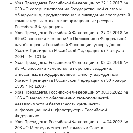
Указ Президента Российской Федерации от 22.12.2017 №
620 «О совершенствовании Государственной системы
обнаружения, предупреждения и ликвидации последствий
компьютерных атак на информационные ресурсы
Российской Федерации».
Указ Президента Российской Федерации от 27.02.2018 №
89 «О внесении изменений в Положение о Федеральной
службе охраны Российской Федерации, утверждённое
Указом Президента Российской Федерации от 7 августа
2004 г. № 1013».
Указ Президента Российской Федерации от 02.03.2018 №
98 «О внесении изменения в перечень сведений,
отнесенных к государственной тайне, утвержденный
Указом Президента Российской Федерации от 30 ноября
1995 г. № 1203».
Указ Президента Российской Федерации от 30.03.2022 №
166 «О мерах по обеспечению технологической
независимости и безопасности критической
информационной инфраструктуры Российской
Федерации».
Указ Президента Российской Федерации от 14.04.2022 №
203 «О Межведомственной комиссии Совета