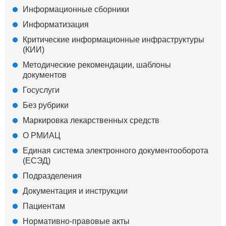
Информационные сборники
Информатизация
Критические информационные инфраструктуры
(КИИ)
Методические рекомендации, шаблоны
документов
Госуслуги
Без рубрики
Маркировка лекарственных средств
О РМИАЦ
Единая система электронного документооборота
(ЕСЭД)
Подразделения
Документация и инструкции
Пациентам
Нормативно-правовые акты