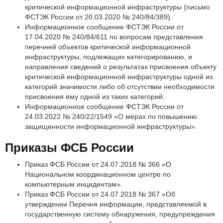
критической информационной инфраструктуры (письмо
ФСТЭК России от 20.03.2020 № 240/84/389).
Информационное сообщение ФСТЭК России от
17.04.2020 № 240/84/611 по вопросам представления
перечней объектов критической информационной
инфраструктуры, подлежащих категорированию, и
направления сведений о результатах присвоения объекту
критической информационной инфраструктуры одной из
категорий значимости либо об отсутствии необходимости
присвоения ему одной из таких категорий.
Информационное сообщение ФСТЭК России от
24.03.2022 № 240/22/1549 «О мерах по повышению
защищенности информационной инфраструктуры».
Приказы ФСБ России
Приказ ФСБ России от 24.07.2018 № 366 «О
Национальном координационном центре по
компьютерным инцидентам».
Приказ ФСБ России от 24.07.2018 № 367 «Об
утверждении Перечня информации, представляемой в
государственную систему обнаружения, предупреждения